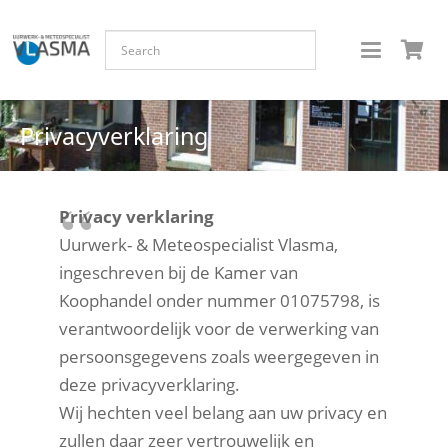
Privacyverklaring
Privacy verklaring
Uurwerk- & Meteospecialist Vlasma,
ingeschreven bij de Kamer van
Koophandel onder nummer 01075798, is
verantwoordelijk voor de verwerking van
persoonsgegevens zoals weergegeven in
deze privacyverklaring.
Wij hechten veel belang aan uw privacy en
zullen daar zeer vertrouwelijk en