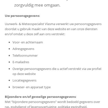
zorgvuldig mee omgaan.
Uw persoonsgegevens
:
Uurwerk- & Meteospecialist Vlasma verwerkt uw persoonsgegevens
doordat u gebruik maakt van deze website en van onze diensten
en/of omdat u deze zelf aan ons verstrekt:
Voor- en achternaam
Adresgegevens
Telefoonnummer
E-mailadres
Overige persoonsgegevens die u actief verstrekt via uw profiel
op deze website
Locatiegegevens
browser- en apparaat type
Bijzondere en/of gevoelige persoonsgegevens
:
Met “bijzondere persoonsgegevens” wordt bedoeld gegevens over
ras, godsdienst of levensovertuiging, politieke gezindheid,