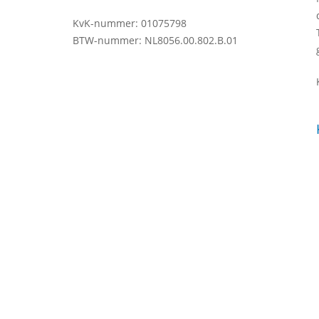
KvK-nummer: 01075798
BTW-nummer: NL8056.00.802.B.01