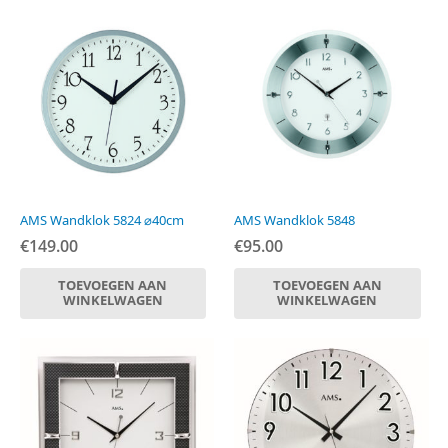
AMS Wandklok 5824 ⌀40cm
AMS Wandklok 5848
€
149.00
€
95.00
TOEVOEGEN AAN
TOEVOEGEN AAN
WINKELWAGEN
WINKELWAGEN