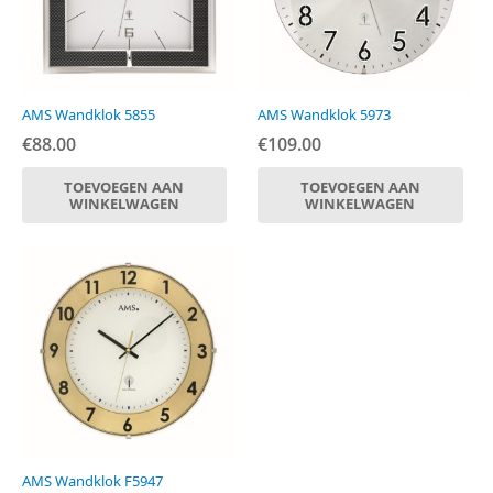
AMS Wandklok 5855
AMS Wandklok 5973
€
88.00
€
109.00
TOEVOEGEN AAN
TOEVOEGEN AAN
WINKELWAGEN
WINKELWAGEN
AMS Wandklok F5947