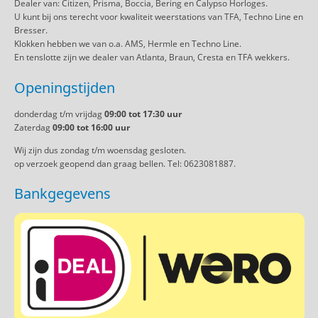
Dealer van: Citizen, Prisma, Boccia, Bering en Calypso Horloges.
U kunt bij ons terecht voor kwaliteit weerstations van TFA, Techno Line en
Bresser.
Klokken hebben we van o.a. AMS, Hermle en Techno Line.
En tenslotte zijn we dealer van Atlanta, Braun, Cresta en TFA wekkers.
Openingstijden
donderdag t/m vrijdag
09:00 tot 17:30 uur
Zaterdag
09:00 tot 16:00 uur
Wij zijn dus zondag t/m woensdag gesloten.
op verzoek geopend dan graag bellen. Tel: 0623081887.
Bankgegevens