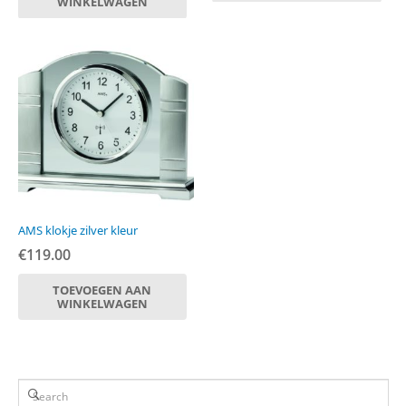
WINKELWAGEN
AMS klokje zilver kleur
€
119.00
TOEVOEGEN AAN
WINKELWAGEN