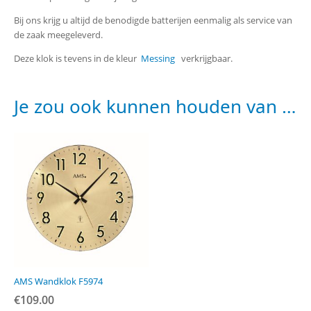
Bij ons krijg u altijd de benodigde batterijen eenmalig als service van
de zaak meegeleverd.
Deze klok is tevens in de kleur
Messing
verkrijgbaar.
Je zou ook kunnen houden van …
AMS Wandklok F5974
€
109.00