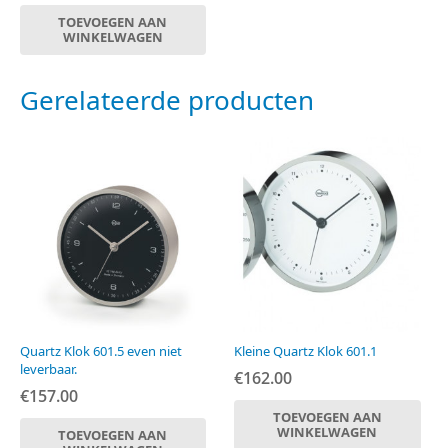
TOEVOEGEN AAN
WINKELWAGEN
Gerelateerde producten
Quartz Klok 601.5 even niet
Kleine Quartz Klok 601.1
leverbaar.
€
162.00
€
157.00
TOEVOEGEN AAN
WINKELWAGEN
TOEVOEGEN AAN