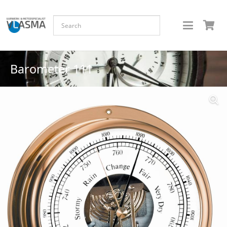
Barometer 111