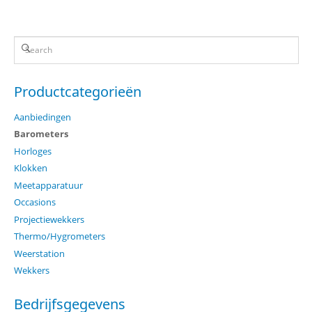
Productcategorieën
Aanbiedingen
Barometers
Horloges
Klokken
Meetapparatuur
Occasions
Projectiewekkers
Thermo/Hygrometers
Weerstation
Wekkers
Bedrijfsgegevens