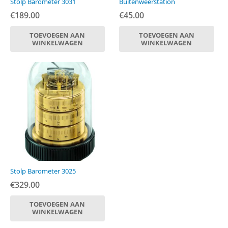
Stolp Barometer 3031
Buitenweerstation
€
189.00
€
45.00
TOEVOEGEN AAN
TOEVOEGEN AAN
WINKELWAGEN
WINKELWAGEN
Stolp Barometer 3025
€
329.00
TOEVOEGEN AAN
WINKELWAGEN