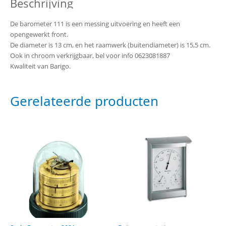
Beschrijving
De barometer 111 is een messing uitvoering en heeft een
opengewerkt front.
De diameter is 13 cm, en het raamwerk (buitendiameter) is 15,5 cm.
Ook in chroom verkrijgbaar, bel voor info 0623081887
Kwaliteit van Barigo.
Gerelateerde producten