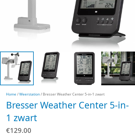
Home
/
Weerstation
/ Bresser Weather Center 5-in-1 zwart
Bresser Weather Center 5-in-
1 zwart
€
129.00