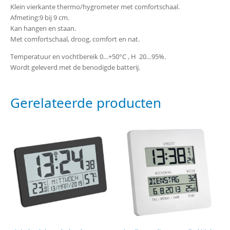
Klein vierkante thermo/hygrometer met comfortschaal.
Afmeting:9 bij 9 cm.
Kan hangen en staan.
Met comfortschaal, droog, comfort en nat.
Temperatuur en vochtbereik 0…+50°C , H 20…95%.
Wordt geleverd met de benodigde batterij.
Gerelateerde producten