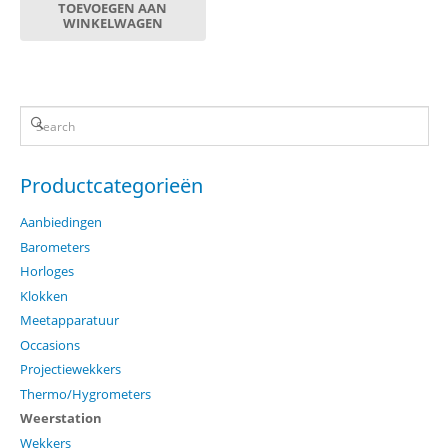
TOEVOEGEN AAN
WINKELWAGEN
Productcategorieën
Aanbiedingen
Barometers
Horloges
Klokken
Meetapparatuur
Occasions
Projectiewekkers
Thermo/Hygrometers
Weerstation
Wekkers