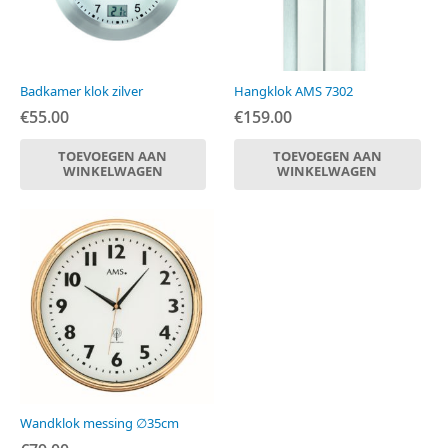
Badkamer klok zilver
Hangklok AMS 7302
€
55.00
€
159.00
TOEVOEGEN AAN
TOEVOEGEN AAN
WINKELWAGEN
WINKELWAGEN
Wandklok messing ∅35cm