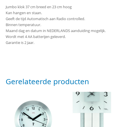
Jumbo klok 37 cm breed en 23 cm hoog
Kan hangen en staan.
Geeft de tijd Automatisch aan Radio controlled.
Binnen temperatuur.
Maand dag en datum in NEDERLANDS aanduiding mogelijk.
Wordt met 4 AA batterijen geleverd.
Garantie is 2 Jaar.
Gerelateerde producten